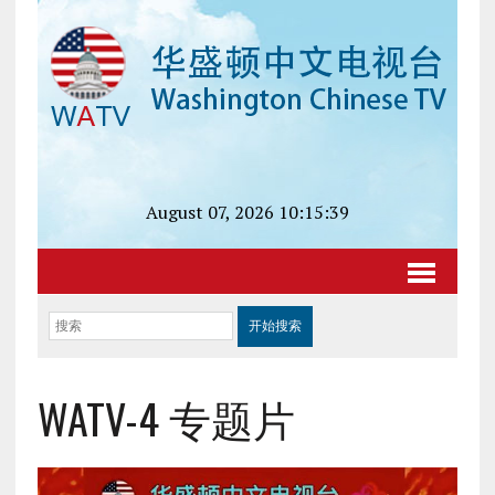
August 07, 2026 10:15:39
WATV-4 专题片