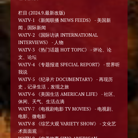
栏目 (2024.9.最新改版)
WATV-1 《新闻联播 NEWS FEEDS》 - 美国新
闻，国际新闻
WATV-2 《国际访谈 INTERNATIONAL
INTERVIEWS》 - 人物
WATV-3 《热门话题 HOT TOPIC》 - 评论、论
文、论坛
WATV-4 《专题报道 SPECIAL REPORT》 - 世界听
我说
WATV-5 《纪录片 DOCUMENTARY》 - 再现历
史，记录生活，发现之旅
WATV-6 《美国生活 AMERICAN LIFE》 - 社区、
休闲、天气、生活点滴
WATV-7 《电视剧电影 TV MOVIES》 - 电视剧、
电影、微电影
WATV-8 《综艺大观 VARIETY SHOW》 - 文化艺
术面面观