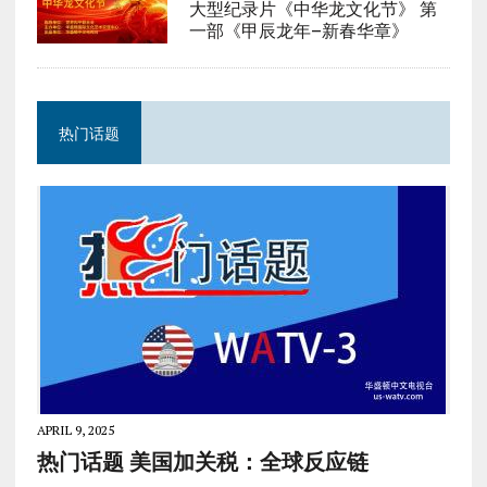
大型纪录片《中华龙文化节》 第
一部《甲辰龙年–新春华章》
热门话题
APRIL 9, 2025
热门话题 美国加关税：全球反应链