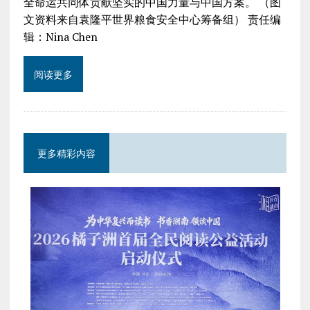
全命运共同体贡献坚实的中国力量与中国方案。 （图
文资料来自袁隆平世界粮食安全中心筹备组） 责任编
辑：Nina Chen
阅读更多
更多精彩内容
将