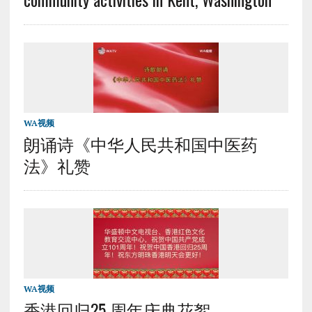
WA视频
朗诵诗《中华人民共和国中医药
法》礼赞
WA视频
香港回归25 周年庆典花絮