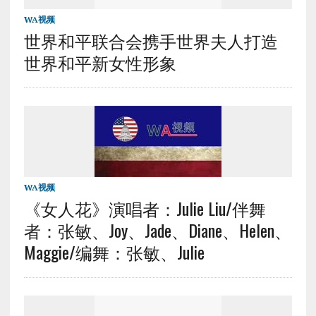
WA视频
世界和平联合会携手世界夫人打造
世界和平新女性形象
WA视频
《女人花》演唱者：Julie Liu/伴舞
者：张敏、Joy、Jade、Diane、Helen、
Maggie/编舞：张敏、Julie