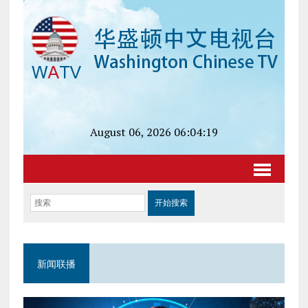
August 06, 2026 06:04:19
新闻联播