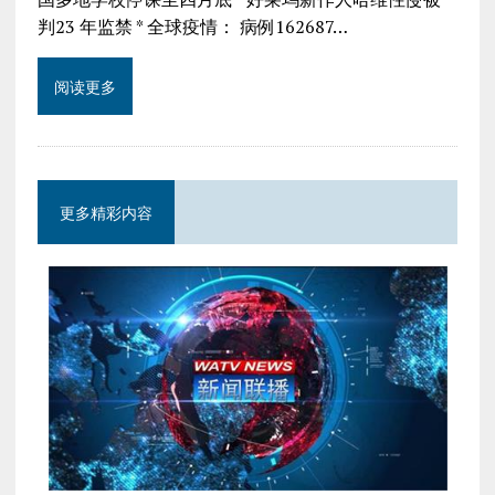
判23 年监禁 * 全球疫情： 病例162687…
阅读更多
更多精彩内容