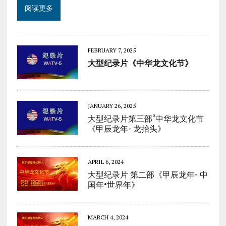
阅读更多
FEBRUARY 7, 2025
大型
纪录片《中华龙文化节》
JANUARY 26, 2025
大型纪录片第三部“中华龙文化节
《甲辰龙年- 龙抬头》
APRIL 6, 2024
大型纪录片 第二部《甲辰龙年- 中
国年•世界年》
MARCH 4, 2024