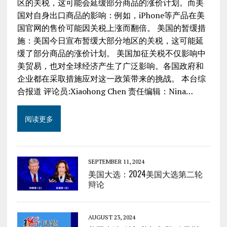
区的关税，这可能会延缓部分商品的涨价计划。而美
国对自身出口商品的影响：例如，iPhone等产品在美
国官网的售价可能因关税上涨而翻倍。 美国的暂缓措
施：美国今日宣布暂缓大部分地区的关税，这可能延
缓了部分商品的涨价计划。 美国加征关税不仅影响中
美贸易，也对全球经济产生了广泛影响。各国政府和
企业都在采取措施应对这一政策带来的挑战。 本台综
合报道 评论员:Xiaohong Chen 责任编辑：Nina…
阅读更多
SEPTEMBER 11, 2024
美国大选：2024美国大选第二轮
辩论
AUGUST 23, 2024