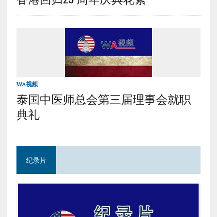
WA视频
泰国中医师总会第三届理事会就职
典礼
纪录片