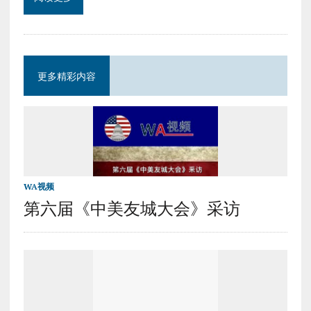
更多精彩内容
WA视频
第六届《中美友城大会》采访