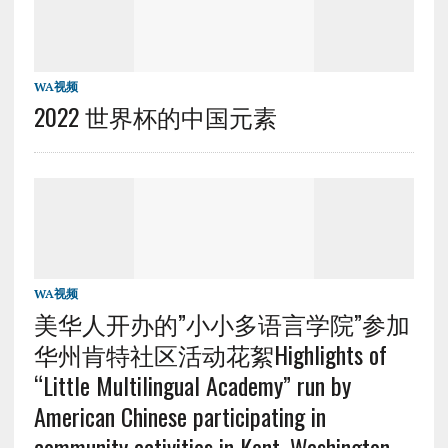
WA视频
2022 世界杯的中国元素
WA视频
美华人开办的”小小多语言学院”参加
华州肯特社区活动花絮Highlights of
“Little Multilingual Academy” run by
American Chinese participating in
community activities in Kent, Washington