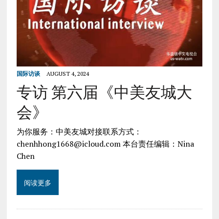
国际访谈
AUGUST 4, 2024
专访 第六届《中美友城大
会》
为你服务：中美友城对接联系方式：
chenhhong1668@icloud.com 本台责任编辑：Nina
Chen
阅读更多