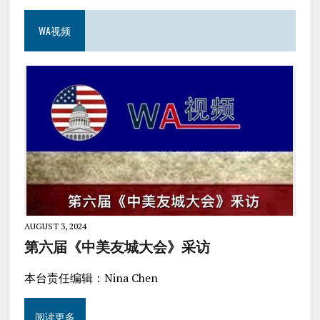
WA视频
AUGUST 3, 2024
第六届《中美友城大会》采访
本台责任编辑：Nina Chen
阅读更多