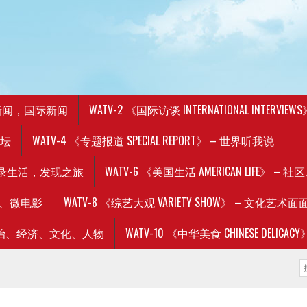
 美国新闻，国际新闻
WATV-2 《国际访谈 INTERNATIONAL INTERVIEW
论坛
WATV-4 《专题报道 SPECIAL REPORT》 – 世界听我说
史，记录生活，发现之旅
WATV-6 《美国生活 AMERICAN LIFE》
电影、微电影
WATV-8 《综艺大观 VARIETY SHOW》 – 文化艺术面
》 – 政治、经济、文化、人物
WATV-10 《中华美食 CHINESE DE