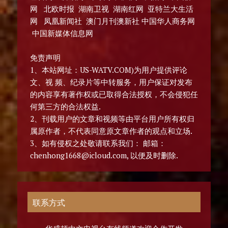
网 北欧时报 湖南卫视 湖南红网 亚特兰大生活
网 凤凰新闻社 澳门月刊澳新社 中国华人商务网
中国新媒体信息网
免责声明
1、本站网址：US-WATV.COM)为用户提供评论
文、视 频、纪录片等中转服务，用户保证对发布
的内容享有著作权或已取得合法授权，不会侵犯任
何第三方的合法权益.
2、刊载用户的文章和视频等由平台用户所有权归
属原作者，不代表同意原文章作者的观点和立场.
3、如有侵权之处敬请联系我们： 邮箱：
chenhong1668@icloud.com, 以便及时删除.
联系方式