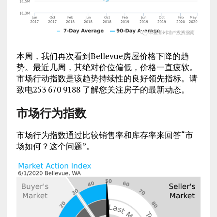
本周，我们再次看到Bellevue房屋价格下降的趋
势。最近几周，其绝对价位偏低，价格一直疲软。
市场行动指数是该趋势持续性的良好领先指标。请
致电253 670 9188 了解您关注房子的最新动态。
市场行为指数
市场行为指数通过比较销售率和库存率来回答“市
场如何？这个问题”。