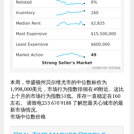
本周，华盛顿州贝尔维尤市的中位数标价为
1,998,000美元，市场行为指数徘徊在49附近。这比
上个月的市场行为指数51低。库存一直稳定在160
左右。 请致电253 670 9188 了解您最关心城市的最
新市场情况。
市场中位数价格