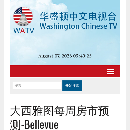
August 07, 2026 03:40:25
大西雅图每周房市预
测-Bellevue