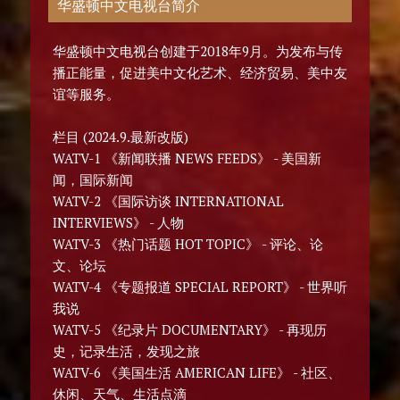
华盛顿中文电视台简介
华盛顿中文电视台创建于2018年9月。为发布与传
播正能量，促进美中文化艺术、经济贸易、美中友
谊等服务。
栏目 (2024.9.最新改版)
WATV-1 《新闻联播 NEWS FEEDS》 - 美国新
闻，国际新闻
WATV-2 《国际访谈 INTERNATIONAL
INTERVIEWS》 - 人物
WATV-3 《热门话题 HOT TOPIC》 - 评论、论
文、论坛
WATV-4 《专题报道 SPECIAL REPORT》 - 世界听
我说
WATV-5 《纪录片 DOCUMENTARY》 - 再现历
史，记录生活，发现之旅
WATV-6 《美国生活 AMERICAN LIFE》 - 社区、
休闲、天气、生活点滴