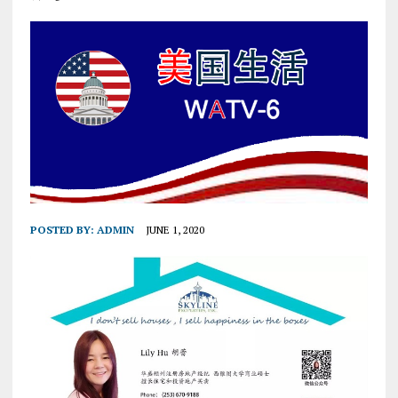
POSTED BY:
ADMIN
JUNE 1, 2020