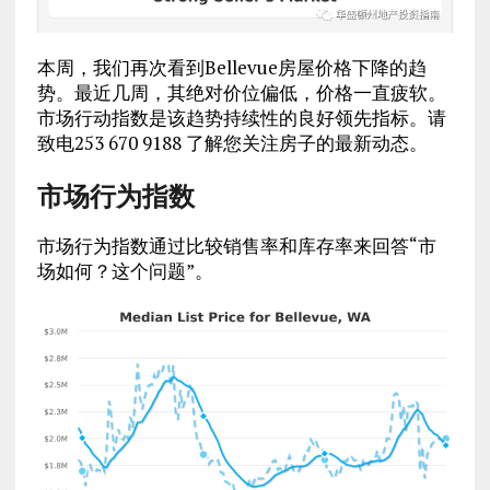
本周，我们再次看到Bellevue房屋价格下降的趋
势。最近几周，其绝对价位偏低，价格一直疲软。
市场行动指数是该趋势持续性的良好领先指标。请
致电253 670 9188 了解您关注房子的最新动态。
市场行为指数
市场行为指数通过比较销售率和库存率来回答“市
场如何？这个问题”。