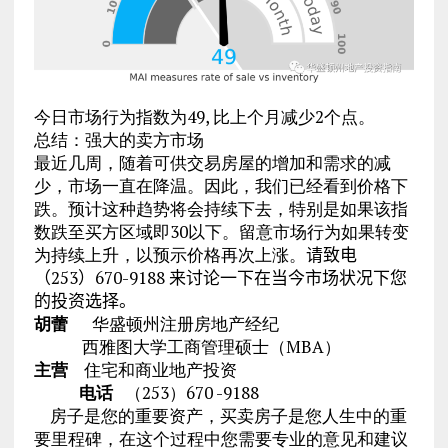
今日市场行为指数为49, 比上个月减少2个点。
总结：强大的卖方市场
最近几周，随着可供交易房屋的增加和需求的减
少，市场一直在降温。因此，我们已经看到价格下
跌。预计这种趋势将会持续下去，特别是如果该指
数跌至买方区域即30以下。留意市场行为如果转变
为持续上升，以预示价格再次上涨。
请致电
（253）670-9188 来讨论一下在当今市场状况下您
的投资选择。
胡蕾
华盛顿州注册房地产经纪
西雅图大学工商管理硕士（MBA）
主营
住宅和商业地产投资
电话
（253）670 -9188
房子是您的重要资产，买卖房子是您人生中的重
要里程碑，在这个过程中您需要专业的意见和建议