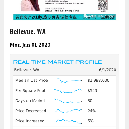
Bellevue, WA
Mon Jun 01 2020