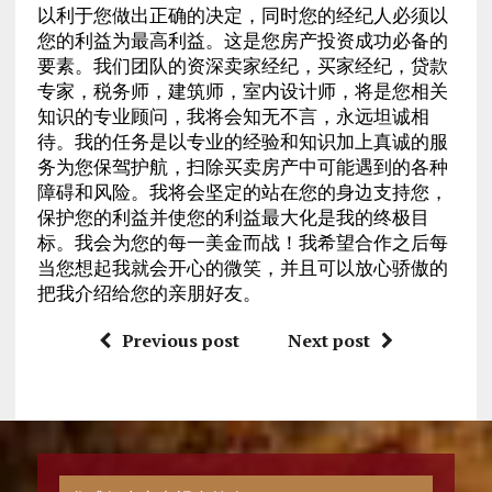
以利于您做出正确的决定，同时您的经纪人必须以
您的利益为最高利益。这是您房产投资成功必备的
要素。我们团队的资深卖家经纪，买家经纪，贷款
专家，税务师，建筑师，室内设计师，将是您相关
知识的专业顾问，我将会知无不言，永远坦诚相
待。我的任务是以专业的经验和知识加上真诚的服
务为您保驾护航，扫除买卖房产中可能遇到的各种
障碍和风险。我将会坚定的站在您的身边支持您，
保护您的利益并使您的利益最大化是我的终极目
标。我会为您的每一美金而战！我希望合作之后每
当您想起我就会开心的微笑，并且可以放心骄傲的
把我介绍给您的亲朋好友。
Previous post
Next post