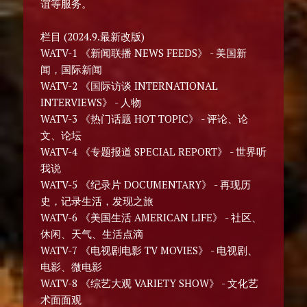
谊等服务。
栏目 (2024.9.最新改版)
WATV-1 《新闻联播 NEWS FEEDS》 - 美国新
闻，国际新闻
WATV-2 《国际访谈 INTERNATIONAL
INTERVIEWS》 - 人物
WATV-3 《热门话题 HOT TOPIC》 - 评论、论
文、论坛
WATV-4 《专题报道 SPECIAL REPORT》 - 世界听
我说
WATV-5 《纪录片 DOCUMENTARY》 - 再现历
史，记录生活，发现之旅
WATV-6 《美国生活 AMERICAN LIFE》 - 社区、
休闲、天气、生活点滴
WATV-7 《电视剧电影 TV MOVIES》 - 电视剧、
电影、微电影
WATV-8 《综艺大观 VARIETY SHOW》 - 文化艺
术面面观