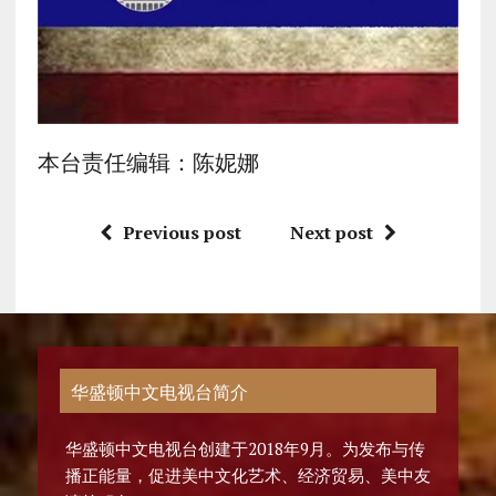
本台责任编辑：陈妮娜
Previous post
Next post
华盛顿中文电视台简介
华盛顿中文电视台创建于2018年9月。为发布与传
播正能量，促进美中文化艺术、经济贸易、美中友