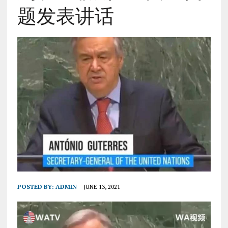
题发表讲话
POSTED BY:
ADMIN
JUNE 13, 2021