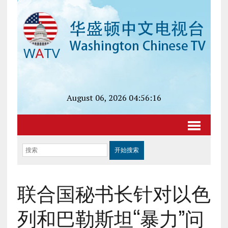
August 06, 2026 04:56:16
联合国秘书长针对以色
列和巴勒斯坦“暴力”问