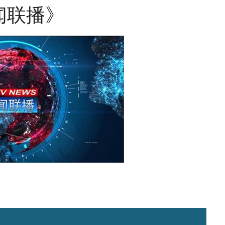
《新闻联播》