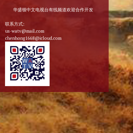
华盛顿中文电视台有线频道欢迎合作开发
联系方式:
us-watv@mail.com
chenhong1668@icloud.com