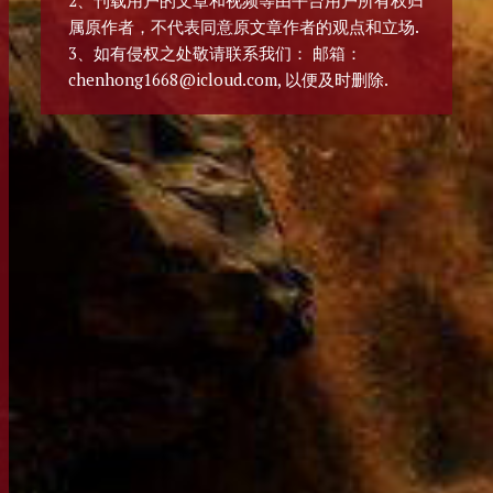
2、刊载用户的文章和视频等由平台用户所有权归
属原作者，不代表同意原文章作者的观点和立场.
3、如有侵权之处敬请联系我们： 邮箱：
chenhong1668@icloud.com, 以便及时删除.