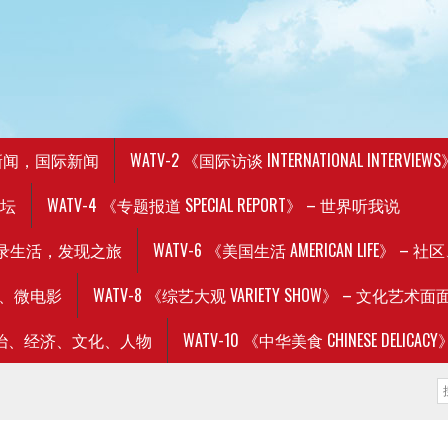
 美国新闻，国际新闻
WATV-2 《国际访谈 INTERNATIONAL INTERVIEW
论坛
WATV-4 《专题报道 SPECIAL REPORT》 – 世界听我说
史，记录生活，发现之旅
WATV-6 《美国生活 AMERICAN LIFE》
电影、微电影
WATV-8 《综艺大观 VARIETY SHOW》 – 文化艺术面
》 – 政治、经济、文化、人物
WATV-10 《中华美食 CHINESE DE