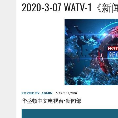
2020-3-07 WATV-1
POSTED BY:
ADMIN
MARCH 7, 2020
华盛顿中文电视台•新闻部