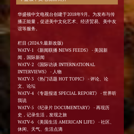
华盛顿中文电视台创建于2018年9月。为发布与传
播正能量，促进美中文化艺术、经济贸易、美中友
谊等服务。
栏目 (2024.9.最新改版)
WATV-1 《新闻联播 NEWS FEEDS》 - 美国新
闻，国际新闻
WATV-2 《国际访谈 INTERNATIONAL
INTERVIEWS》 - 人物
WATV-3 《热门话题 HOT TOPIC》 - 评论、论
文、论坛
WATV-4 《专题报道 SPECIAL REPORT》 - 世界听
我说
WATV-5 《纪录片 DOCUMENTARY》 - 再现历
史，记录生活，发现之旅
WATV-6 《美国生活 AMERICAN LIFE》 - 社区、
休闲、天气、生活点滴