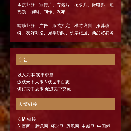
承接业务：宣传片、专题片、纪录片、微电影、短
视频、编辑、制作、发布
辅助业务：广告、服装预定、模特培训、推荐模
特、友好对接、游学访问、机票旅游、商品贸易等
宗旨
以人为本 实事求是
纵观天下大事 V观世事百态
讲好美中故事 促进美中交流
友情链接
友情 链接
艺百网 腾讯网 环球网 凤凰网 中新网 中国侨