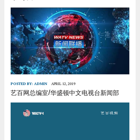
POSTED BY:
ADMIN
APRIL 12, 2019
艺百网总编室/华盛顿中文电视台新闻部