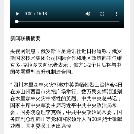
新闻联播摘要
央视网消息，俄罗斯卫星通讯社近日报道称，俄罗
斯国家技术集团公司国际合作和地区政策部主任维
克多-克拉多夫向记者表示，俄方1-2个月后将与中
国签署重型直升机制造合同。
* 四川木里森林火灾扑救中英勇牺牲烈士追悼会4日
在凉山州西昌市火把广场举行。数万民众挥泪送别
在木里森林火灾中牺牲的英烈。中共中央总书记，
国家主席中央军委主席习近平中共中央政治局常
委，国务院总理李克强，中共中央政治局常委，国
务院副总理韩正等党和国家领导人向30名烈士敬献
花圈，国务委员王勇出席悼