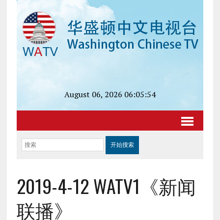
August 06, 2026 06:05:54
2019-4-12 WATV1《新闻
联播》