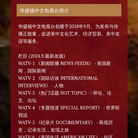
华盛顿中文电视台简介
华盛顿中文电视台创建于2018年9月。为发布与传
播正能量，促进美中文化艺术、经济贸易、美中友
谊等服务。
栏目 (2024.9.最新改版)
WATV-1 《新闻联播 NEWS FEEDS》 - 美国新
闻，国际新闻
WATV-2 《国际访谈 INTERNATIONAL
INTERVIEWS》 - 人物
WATV-3 《热门话题 HOT TOPIC》 - 评论、论
文、论坛
WATV-4 《专题报道 SPECIAL REPORT》 - 世界听
我说
WATV-5 《纪录片 DOCUMENTARY》 - 再现历
史，记录生活，发现之旅
WATV-6 《美国生活 AMERICAN LIFE》 - 社区、