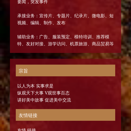
要闻，突发事件
承接业务：宣传片、专题片、纪录片、微电影、短
视频、编辑、制作、发布
辅助业务：广告、服装预定、模特培训、推荐模
特、友好对接、游学访问、机票旅游、商品贸易等
宗旨
以人为本 实事求是
纵观天下大事 V观世事百态
讲好美中故事 促进美中交流
友情链接
友情 链接