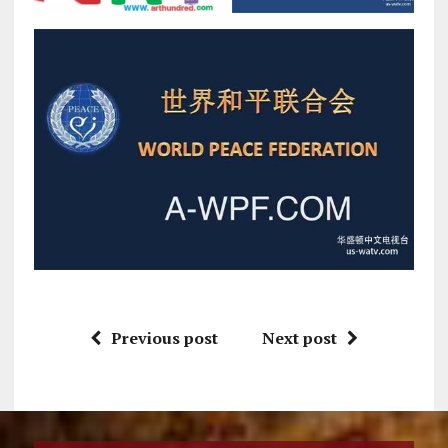
Previous post
Next post