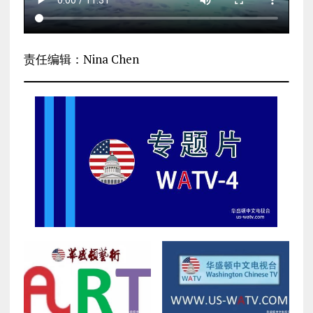
责任编辑：Nina Chen