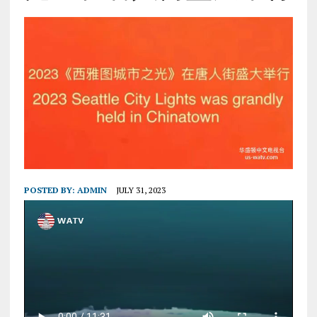
POSTED BY:
ADMIN
JULY 31, 2023