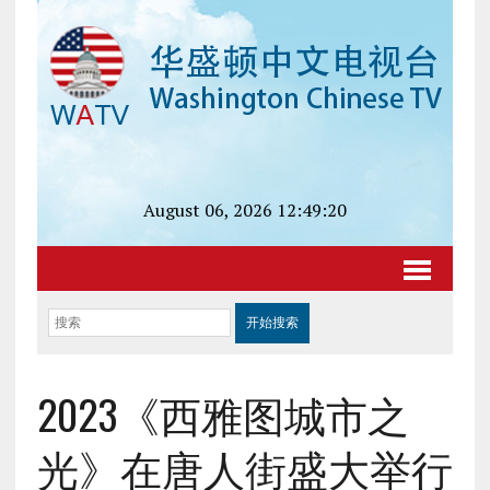
August 06, 2026 12:49:20
2023《西雅图城市之
光》在唐人街盛大举行