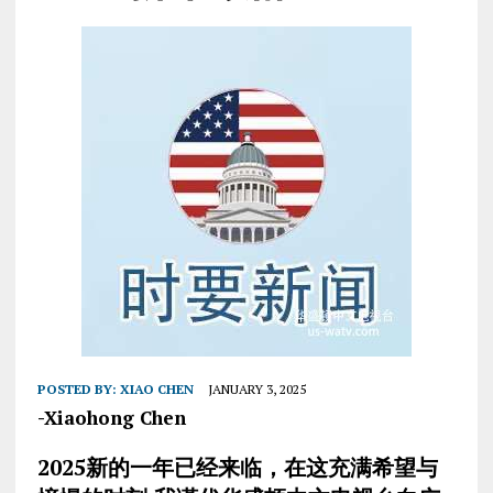
POSTED BY:
XIAO CHEN
JANUARY 3, 2025
-Xiaohong Chen
2025
新的一年已经来临，在这充满希望与