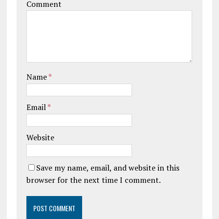
Comment
Name
*
Email
*
Website
Save my name, email, and website in this
browser for the next time I comment.