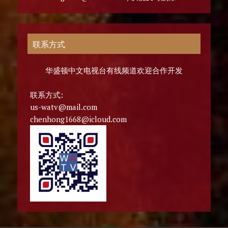
联系方式
华盛顿中文电视台有线频道欢迎合作开发
联系方式:
us-watv@mail.com
chenhong1668@icloud.com