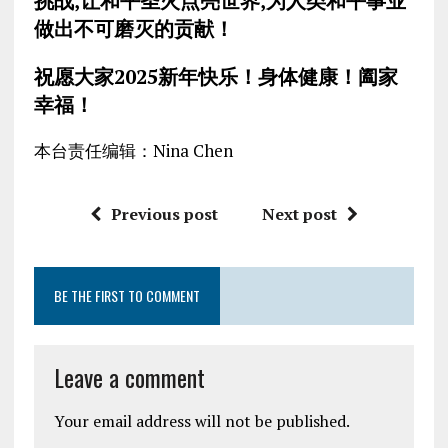
挑战
,
让和平圣火点亮世界
,
为人类和平事业
做出不可磨灭的贡献！
祝愿大家2025新年快乐！身体健康！阖家
幸福！
本台责任编辑：Nina Chen
Previous post
Next post
BE THE FIRST TO COMMENT
Leave a comment
Your email address will not be published.