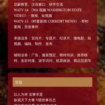
启蒙教育、汉语窗口、研学交流
WATV-14 《WA 视频 WASHINGTON STATE
VIDEO》 - 微视、短视频
WATV-15 《时要新闻 CURRENT NEWS》 - 即时
要闻，突发事件
承接业务：宣传片、专题片、纪录片、微电影、短
视频、编辑、制作、发布
辅助业务：广告、服装预定、模特培训、推荐模
特、友好对接、游学访问、机票旅游、商品贸易等
宗旨
以人为本 实事求是
纵观天下大事 V观世事百态