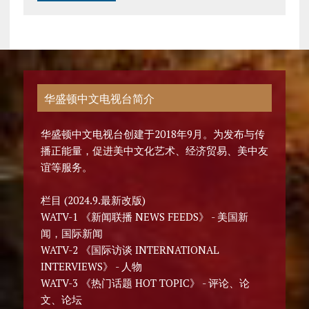
华盛顿中文电视台简介
华盛顿中文电视台创建于2018年9月。为发布与传
播正能量，促进美中文化艺术、经济贸易、美中友
谊等服务。
栏目 (2024.9.最新改版)
WATV-1 《新闻联播 NEWS FEEDS》 - 美国新
闻，国际新闻
WATV-2 《国际访谈 INTERNATIONAL
INTERVIEWS》 - 人物
WATV-3 《热门话题 HOT TOPIC》 - 评论、论
文、论坛