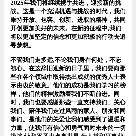
2025
年我们将继续携手共进，迎接新的挑
战。这是一个充满机遇与挑战的时代，我们
秉持开放、包容、创新、进取的精神，共同
开创更加美好的未来。在新的征程中
,
我们
将以更加坚定的信念和更加积极的行动去追
寻梦想。
不管我们走多远
,
不论我们身在何处，不忘
初心。在这辞旧迎新的日子里，我们要向那
些在各个领域中取得杰出成就的优秀人士表
示由衷的敬意。他们的成功是我们学习的榜
样，他们的精神激励着我们不断前进。同
时，我们也要感谢那些一直支持我们、关心
我们、陪伴我们走过风雨的家人、朋友和同
事们。是他们的关爱让我们感受到了温暖和
力量，使我们有信心和勇气面对未来的一切