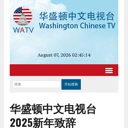
August 07, 2026 02:45:14
华盛顿中文电视台
2025
新年致辞