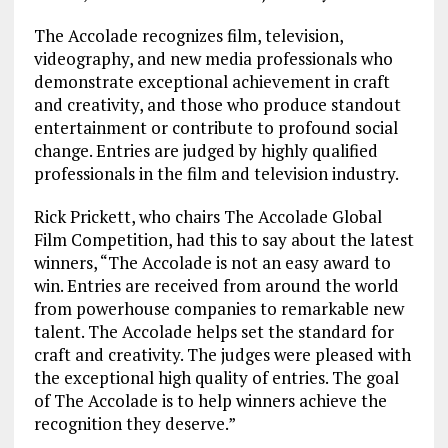
The Accolade recognizes film, television,
videography, and new media professionals who
demonstrate exceptional achievement in craft
and creativity, and those who produce standout
entertainment or contribute to profound social
change. Entries are judged by highly qualified
professionals in the film and television industry.
Rick Prickett, who chairs The Accolade Global
Film Competition, had this to say about the latest
winners, “The Accolade is not an easy award to
win. Entries are received from around the world
from powerhouse companies to remarkable new
talent. The Accolade helps set the standard for
craft and creativity. The judges were pleased with
the exceptional high quality of entries. The goal
of The Accolade is to help winners achieve the
recognition they deserve.”