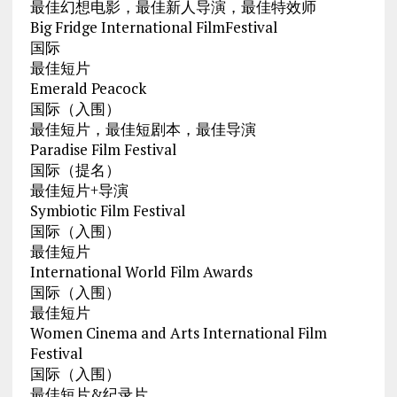
最佳幻想电影，最佳新人导演，最佳特效师
Big Fridge International FilmFestival
国际
最佳短片
Emerald Peacock
国际（入围）
最佳短片，最佳短剧本，最佳导演
Paradise Film Festival
国际（提名）
最佳短片+导演
Symbiotic Film Festival
国际（入围）
最佳短片
International World Film Awards
国际（入围）
最佳短片
Women Cinema and Arts International Film
Festival
国际（入围）
最佳短片&纪录片