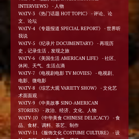
INTERVIEWS》 - 人物
WATV-3 《热门话题 HOT TOPIC》 - 评论、论
文、论坛
WATV-4 《专题报道 SPECIAL REPORT》 - 世界听
我说
WATV-5 《纪录片 DOCUMENTARY》 - 再现历
史，记录生活，发现之旅
WATV-6 《美国生活 AMERICAN LIFE》 - 社区、
休闲、天气、生活点滴
WATV-7 《电视剧电影 TV MOVIES》 - 电视剧、
电影、微电影
WATV-8 《综艺大观 VARIETY SHOW》 - 文化艺
术面面观
WATV-9 《中美故事 SINO-AMERICAN
STORIES》 - 政治、经济、文化、人物
WATV-10 《中华美食 CHINESE DELICACY》 - 食
品、食材、调料、茶艺、制作
WATV-11 《服饰文化 COSTUME CULTURE》 - 设