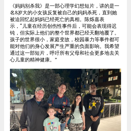
《妈妈别杀我》是一部心理学幻想短片，讲的是一
名8岁大的小女孩反复被自己的妈妈杀死，直到她
被迫回忆起妈妈已经死亡的真相。陈烁嘉表
示，“儿童在经历创伤性事件后，可能会表现得迟
钝，但实际上他们的整个世界都已经天翻地覆了。
孩子的世界很小，家庭变故，校园暴力等事件都可
能对他们的身心发展产生严重的负面影响。我希望
通过这一部短片，呼吁所有父母和社会更多地去关
心儿童的精神健康。”