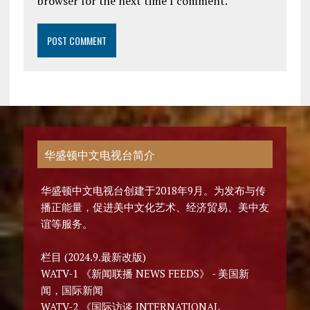
browser for the next time I comment.
华盛顿中文电视台简介
华盛顿中文电视台创建于2018年9月。为发布与传
播正能量，促进美中文化艺术、经济贸易、美中友
谊等服务。
栏目 (2024.9.最新改版)
WATV-1 《新闻联播 NEWS FEEDS》 - 美国新
闻，国际新闻
WATV-2 《国际访谈 INTERNATIONAL