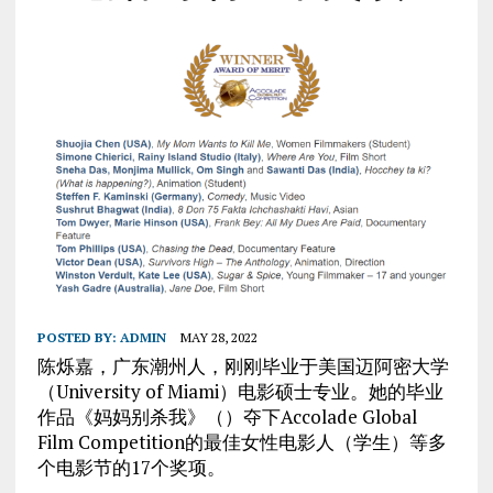
POSTED BY:
ADMIN
MAY 28, 2022
陈烁嘉，广东潮州人，刚刚毕业于美国迈阿密大学
（University of Miami）电影硕士专业。她的毕业
作品《妈妈别杀我》（）夺下Accolade Global
Film Competition的最佳女性电影人（学生）等多
个电影节的17个奖项。