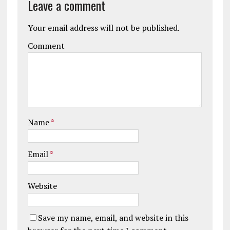
Leave a comment
Your email address will not be published.
Comment
Name
*
Email
*
Website
Save my name, email, and website in this