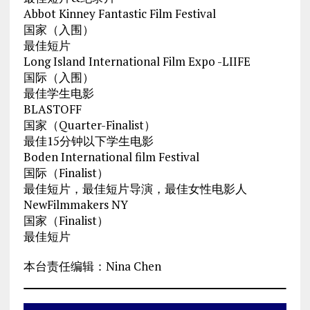
Abbot Kinney Fantastic Film Festival
国家（入围）
最佳短片
Long Island International Film Expo -LIIFE
国际（入围）
最佳学生电影
BLASTOFF
国家（Quarter-Finalist）
最佳15分钟以下学生电影
Boden International film Festival
国际（Finalist）
最佳短片，最佳短片导演，最佳女性电影人
NewFilmmakers NY
国家（Finalist）
最佳短片
本台责任编辑：Nina Chen