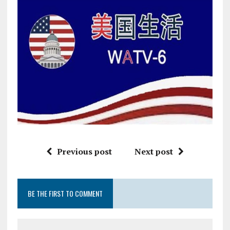
Previous post
Next post
BE THE FIRST TO COMMENT