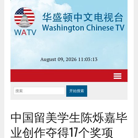
August 09, 2026 11:03:13
中国留美学生陈烁嘉毕
业创作夺得17个奖项