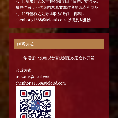
2、刊载用户的文章和视频等由平台用户所有权归
属原作者，不代表同意原文章作者的观点和立场.
3、如有侵权之处敬请联系我们： 邮箱：
chenhong1668@icloud.com, 以便及时删除.
联系方式
华盛顿中文电视台有线频道欢迎合作开发
联系方式:
us-watv@mail.com
chenhong1668@icloud.com