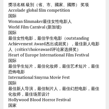
獎項名稱 級別（省、市、國家、國際） 奖项
Accolade global film competition
国际
Woman filmmaker最佳女性电影人
World Film Carnival (新加坡)
国际
最佳女性电影，最佳学生电影（outstanding
Achievement Award杰出成就奖），最佳新人电影
人（critics’choiceaward评论家选择奖）
Heart of Europe International Film Festival
国际
最佳学生短片，最佳化妆师，最佳艺术短片，最佳
恐怖电影
International Smyrna Movie Fest
国际
最佳新人导演，最佳制片人，最佳幻想电影，最佳
化妆师，最佳场景设计
Hollywood Blood Horror Festival
国家